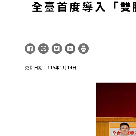
全臺首度導入「雙
更新日期：115年1月14日