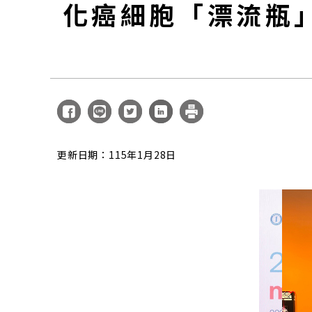
化癌細胞「漂流瓶
更新日期：115年1月28日