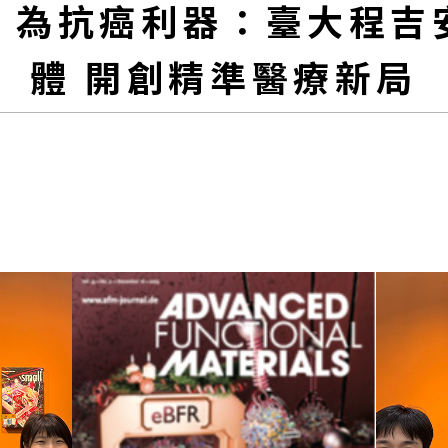
」為抗癌利器：臺大程吉
體 開創精準醫療新局