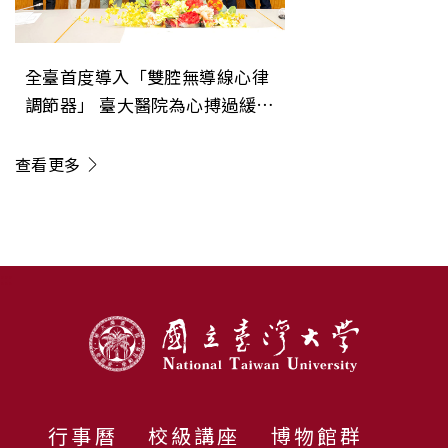
全臺首度導入「雙腔無導線心律
調節器」 臺大醫院為心搏過緩病
人開啟治療新紀元
查看更多
:::
行事曆
校級講座
博物館群