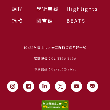
課程
學術典藏
Highlights
捐款
圖書館
BEATS
106319 臺北市大安區羅斯福路四段一號
電話總機：02-3366-3366
傳真號碼：02-2362-7651