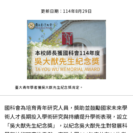
更新日期：114年8月29日
臺大青年學者獲吳大猷先生紀念獎肯定。
國科會為培育青年研究人員，獎助並鼓勵國家未來學
術人才長期投入學術研究與持續提升學術表現，設立
「吳大猷先生紀念獎」，以紀念吳大猷先生對發展科