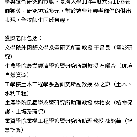
學與技術研究的貢獻。臺灣大學114年度共有11位老
師獲獎，研究領域多元，對於這些年輕老師們的傑出
表現，全校師生同感榮耀。
獲獎老師包括：
文學院外國語文學系暨研究所副教授 于昌民（電影研
究）
生農學院農業經濟學系暨研究所副教授 石曜合（環境
自然資源）
工學院土木工程學系暨研究所副教授 林之謙（土木、
水利工程）
生農學院昆蟲學系暨研究所助理教授 林柏安（植物保
護、土壤及環保）
電資學院電機工程學系暨研究所助理教授 孫紹華（智
慧計算）