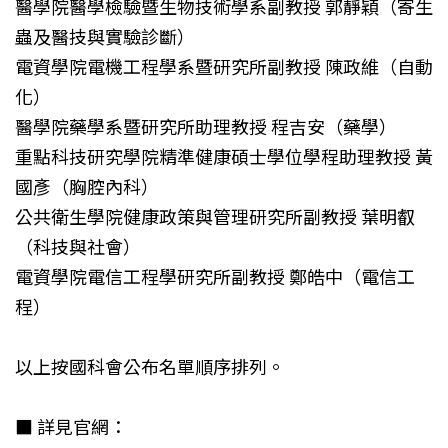
醫學院醫學檢驗暨生物技術學系副教授 郭靜穎（寄生
蟲及醫技與實驗診斷）
電資學院電機工程學系暨研究所副教授 陳政維（自動
化）
醫學院藥學系暨研究所助理教授 程吉安（藥學）
重點科技研究學院精準健康碩士學位學程助理教授 黃
國彥（胸腔內科）
公共衛生學院健康政策與管理研究所副教授 葉明叡
（科技與社會）
電資學院電信工程學研究所副教授 鄭皓中（電信工
程）
以上按國科會公布名單順序排列。
■ 詳見官網：