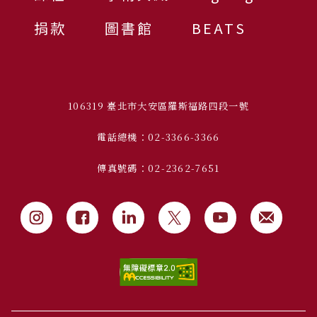
捐款
圖書館
BEATS
106319 臺北市大安區羅斯福路四段一號
電話總機：02-3366-3366
傳真號碼：02-2362-7651